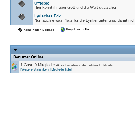
Offtopic
Hier könnt ihr über Gott und die Welt quatschen.
Lyrisches Eck
Nun auch etwas Platz für die Lyriker unter uns, damit nich
Umgeleitetes Board
Keine neuen Beiträge
Benutzer Online
1 Gast, 0 Mitglieder
Aktive Benutzer in den letzten 15 Minuten:
[Weitere Statistiken]
[Mitgliederliste]