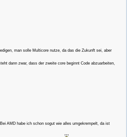
edigen, man solle Multicore nutze, da das die Zukunft sei, aber
teht dann zwar, dass der zweite core beginnt Code abzuarbeiten,
.
 Bei AMD habe ich schon sogut wie alles umgekrempelt, da ist