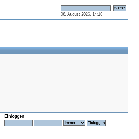
08. August 2026, 14:10
Einloggen