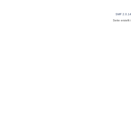
SMF 2.0.1
Seite erstell