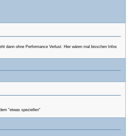
geht dann ohne Performance Verlust. Hier wären mal bisschen Infos
 dem "etwas speziellen"