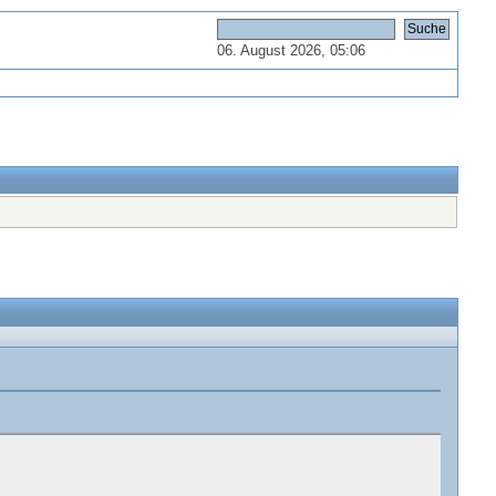
06. August 2026, 05:06