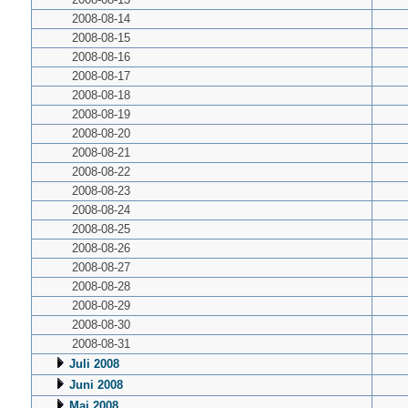
2008-08-14
2008-08-15
2008-08-16
2008-08-17
2008-08-18
2008-08-19
2008-08-20
2008-08-21
2008-08-22
2008-08-23
2008-08-24
2008-08-25
2008-08-26
2008-08-27
2008-08-28
2008-08-29
2008-08-30
2008-08-31
Juli 2008
Juni 2008
Mai 2008