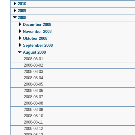
2010
2009
2008
Dezember 2008
November 2008
Oktober 2008
September 2008
August 2008
2008-08-01
2008-08-02
2008-08-03
2008-08-04
2008-08-05
2008-08-06
2008-08-07
2008-08-08
2008-08-09
2008-08-10
2008-08-11
2008-08-12
2008-08-13