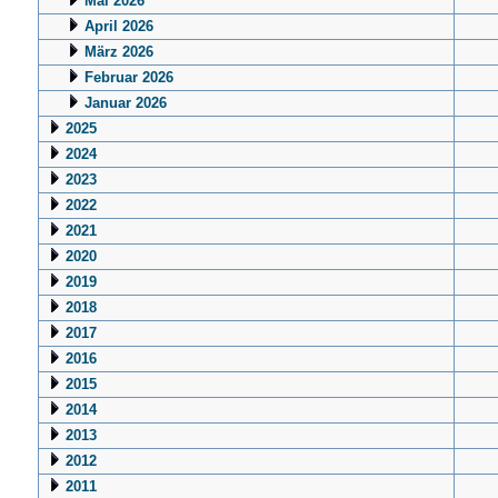
Mai 2026
April 2026
März 2026
Februar 2026
Januar 2026
2025
2024
2023
2022
2021
2020
2019
2018
2017
2016
2015
2014
2013
2012
2011