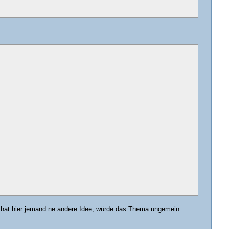
cht hat hier jemand ne andere Idee, würde das Thema ungemein