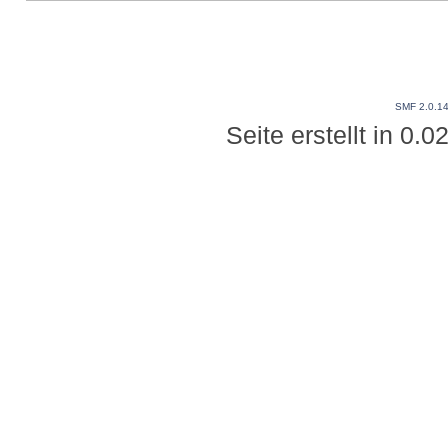
SMF 2.0.1
Seite erstellt in 0