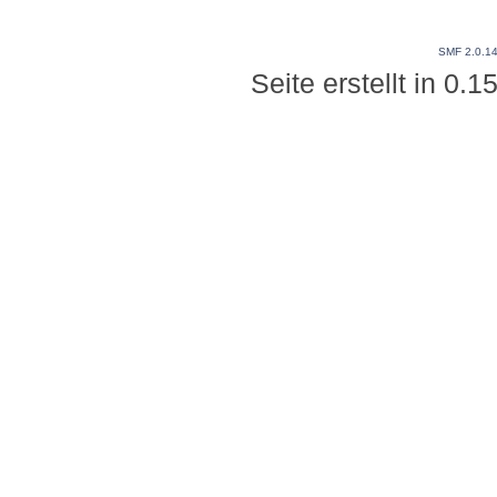
SMF 2.0.1
Seite erstellt in 0