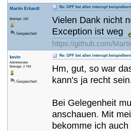
Re: GPF bei allen interrupt beispielker
Martin Erhardt
Vielen Dank nicht n
Beiträge: 165
Exception ist weg
Gespeichert
https://github.com/Mart
Re: GPF bei allen interrupt beispielker
kevin
Administrator
Hm, gut, so war das
Beiträge: 2 769
kann's ja recht sein
Gespeichert
Bei Gelegenheit mus
anschauen. Mit mei
bekomme ich auch d