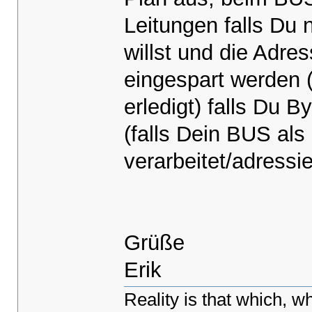
Leitungen falls Du 
willst und die Adre
eingespart werden 
erledigt) falls Du 
(falls Dein BUS als
verarbeitet/adressie
Grüße
Erik
Reality is that which, wh