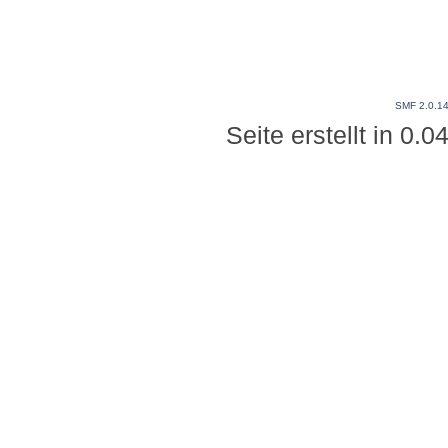
SMF 2.0.1
Seite erstellt in 0