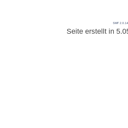
SMF 2.0.1
Seite erstellt in 5