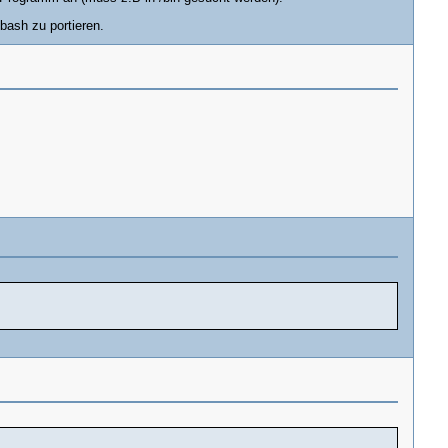
bash zu portieren.