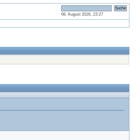
06. August 2026, 23:27