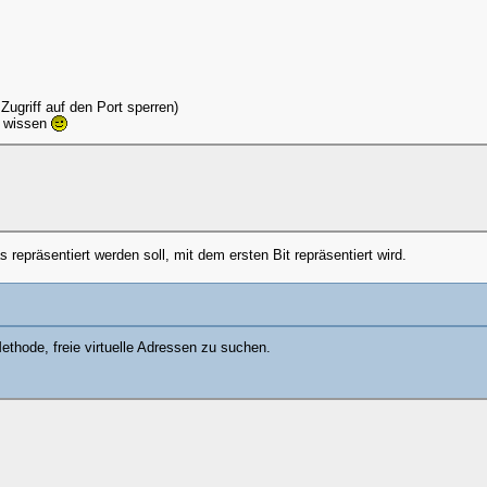
Zugriff auf den Port sperren)
t wissen
epräsentiert werden soll, mit dem ersten Bit repräsentiert wird.
ethode, freie virtuelle Adressen zu suchen.