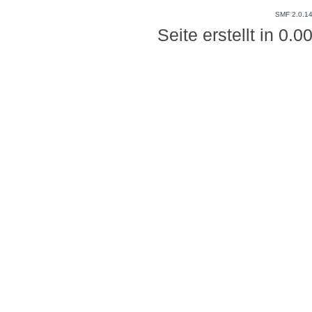
SMF 2.0.1
Seite erstellt in 0