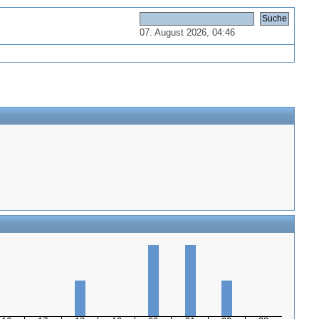
07. August 2026, 04:46