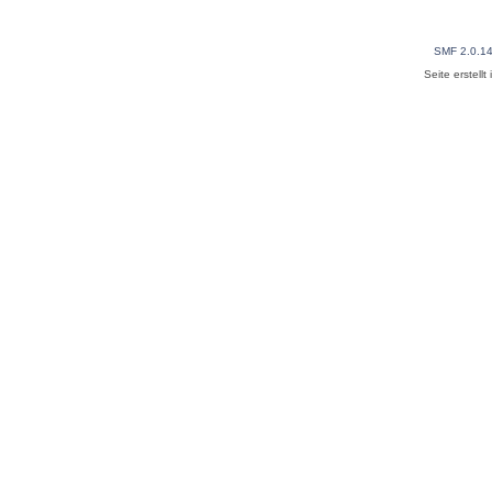
SMF 2.0.1
Seite erstell