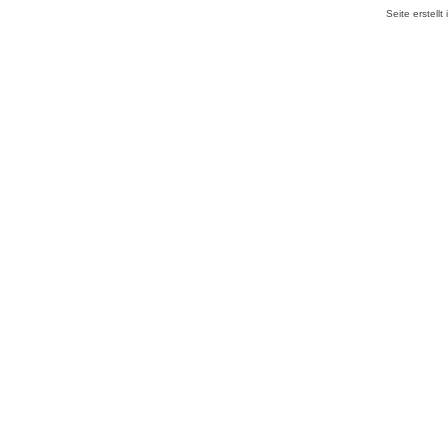
Seite erstell