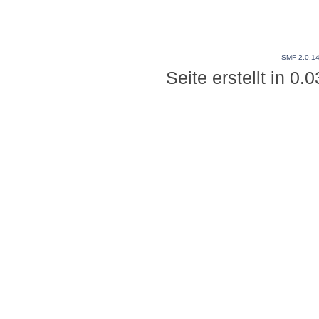
SMF 2.0.1
Seite erstellt in 0