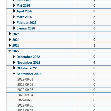
Mai 2026
0
April 2026
0
März 2026
3
Februar 2026
0
Januar 2026
0
2025
2
2024
0
2023
1
2022
5
Dezember 2022
0
November 2022
4
Oktober 2022
0
September 2022
0
2022-09-01
0
2022-09-02
0
2022-09-03
0
2022-09-04
0
2022-09-05
0
2022-09-06
0
2022-09-07
0